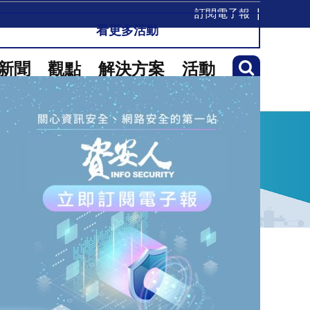
訂閱電子報
看更多活動
新聞
觀點
解決方案
活動