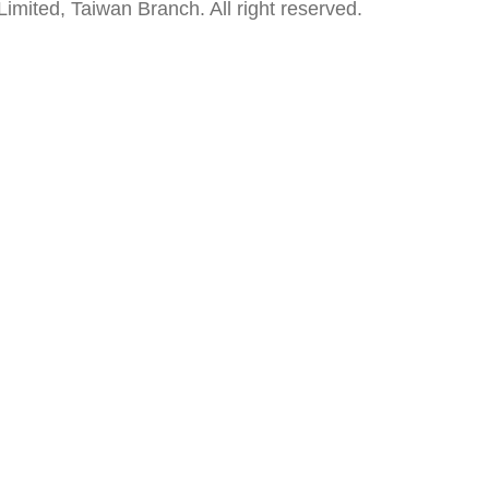
mited, Taiwan Branch. All right reserved.