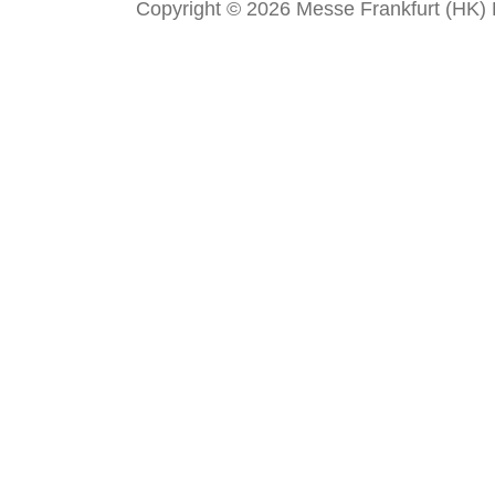
Copyright © 2026 Messe Frankfurt (HK) Li