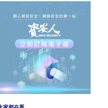
大家都在看