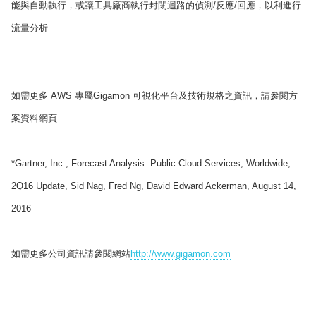
能與自動執行，或讓工具廠商執行封閉迴路的偵測/反應/回應，以利進行
流量分析
如需更多 AWS 專屬Gigamon 可視化平台及技術規格之資訊，請參閱方
案資料網頁.
*Gartner, Inc., Forecast Analysis: Public Cloud Services, Worldwide,
2Q16 Update, Sid Nag, Fred Ng, David Edward Ackerman, August 14,
2016
如需更多公司資訊請參閱網站
http://www.gigamon.com