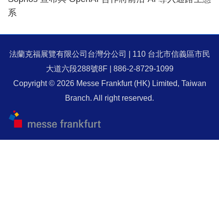
系
法蘭克福展覽有限公司台灣分公司 | 110 台北市信義區市民
大道六段288號8F | 886-2-8729-1099
Copyright © 2026 Messe Frankfurt (HK) Limited, Taiwan
Branch. All right reserved.