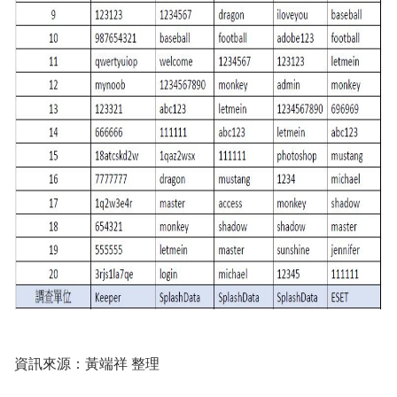
資訊來源：黃端祥 整理