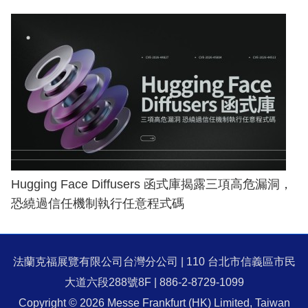
Hugging Face Diffusers 函式庫揭露三項高危漏洞，
恐繞過信任機制執行任意程式碼
法蘭克福展覽有限公司台灣分公司 | 110 台北市信義區市民
大道六段288號8F | 886-2-8729-1099
Copyright © 2026 Messe Frankfurt (HK) Limited, Taiwan