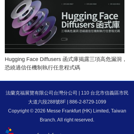
Hugging Face Diffusers 函式庫揭露三項高危漏洞，
恐繞過信任機制執行任意程式碼
法蘭克福展覽有限公司台灣分公司 | 110 台北市信義區市民
大道六段288號8F | 886-2-8729-1099
Copyright © 2026 Messe Frankfurt (HK) Limited, Taiwan
Branch. All right reserved.