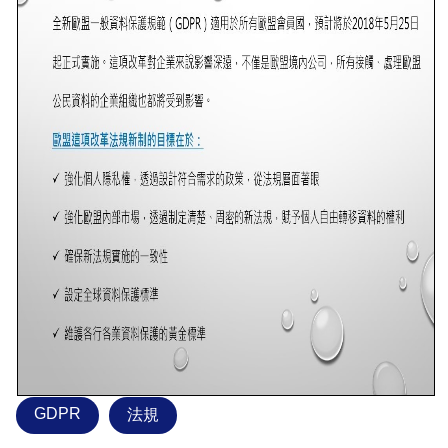
GDPR
法規