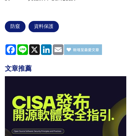
防窺
資料保護
Facebook
Line
X
LinkedIn
Email
文章推薦