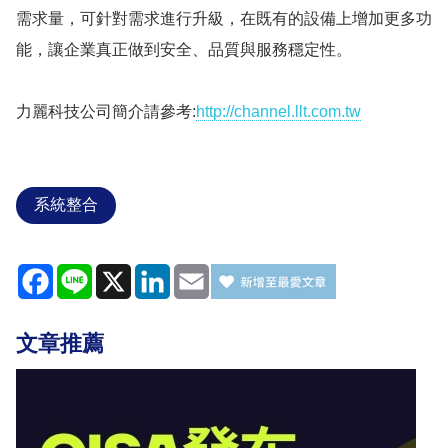
需求量，可針對需求進行升級，在既有的設備上增加更多功
能，讓企業真正做到安全、品質與服務穩定性。
力麗科技公司簡介請參考:
http://channel.llt.com.tw
系統整合
Facebook
Line
X
LinkedIn
Email
文章推薦