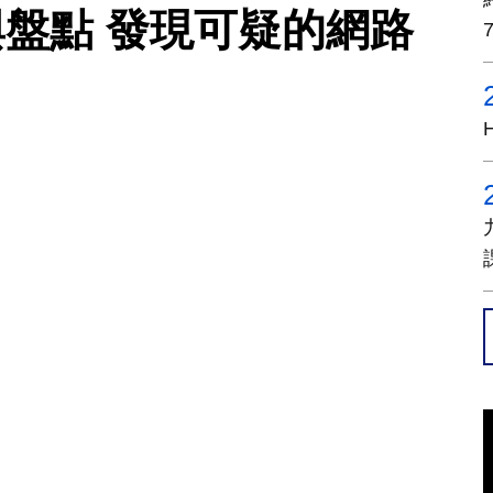
與盤點 發現可疑的網路