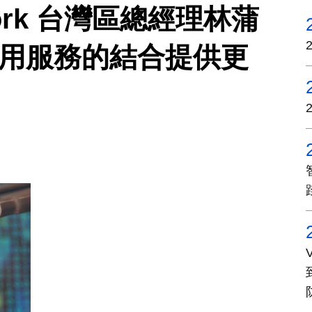
twork 台灣區總經理林蒲
應用服務的結合提供更