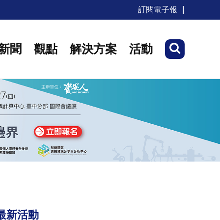
訂閱電子報
新聞
觀點
解決方案
活動
最新活動