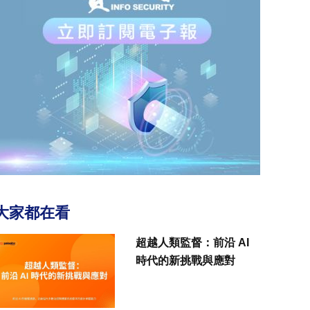
大家都在看
超越人類監督：前沿 AI
時代的新挑戰與應對