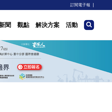
訂閱電子報
新聞
觀點
解決方案
活動