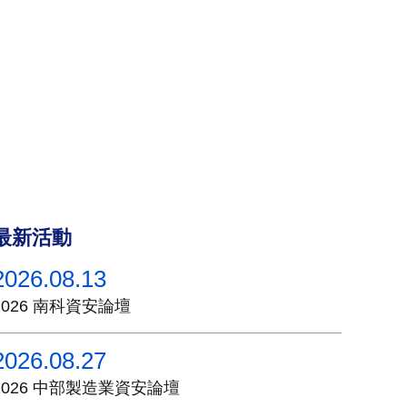
最新活動
2026.08.13
2026 南科資安論壇
2026.08.27
2026 中部製造業資安論壇