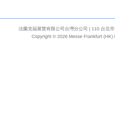
法蘭克福展覽有限公司台灣分公司 | 110 台北市信義區
Copyright © 2026 Messe Frankfurt (HK) Li