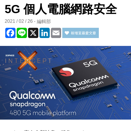
5G 個人電腦網路安全
2021 / 02 / 26
編輯部
Facebook
Line
X
LinkedIn
Email