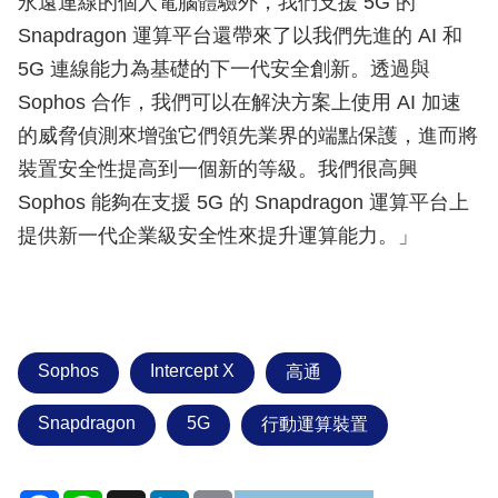
永遠連線的個人電腦體驗外，我們支援 5G 的
Snapdragon 運算平台還帶來了以我們先進的 AI 和
5G 連線能力為基礎的下一代安全創新。透過與
Sophos 合作，我們可以在解決方案上使用 AI 加速
的威脅偵測來增強它們領先業界的端點保護，進而將
裝置安全性提高到一個新的等級。我們很高興
Sophos 能夠在支援 5G 的 Snapdragon 運算平台上
提供新一代企業級安全性來提升運算能力。」
Sophos
Intercept X
高通
Snapdragon
5G
行動運算裝置