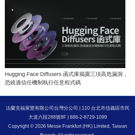
Hugging Face Diffusers 函式庫揭露三項高危漏洞，
恐繞過信任機制執行任意程式碼
法蘭克福展覽有限公司台灣分公司 | 110 台北市信義區市民
大道六段288號8F | 886-2-8729-1099
Copyright © 2026 Messe Frankfurt (HK) Limited, Taiwan