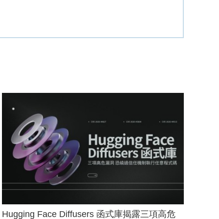
Hugging Face Diffusers 函式庫揭露三項高危