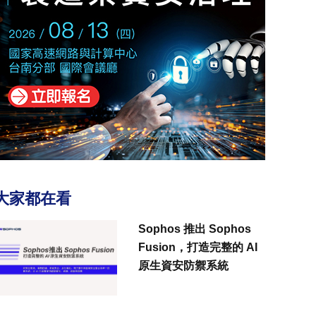
大家都在看
Sophos 推出 Sophos
Fusion，打造完整的 AI
原生資安防禦系統