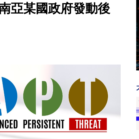
東南亞某國政府發動後