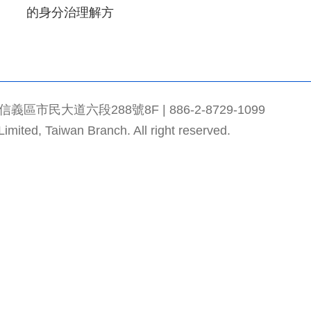
的身分治理解方
市民大道六段288號8F | 886-2-8729-1099
mited, Taiwan Branch. All right reserved.