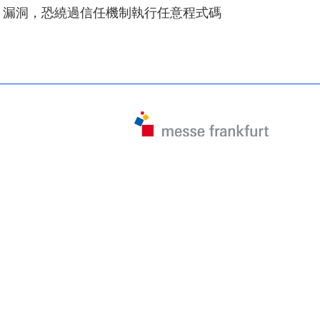
漏洞，恐繞過信任機制執行任意程式碼