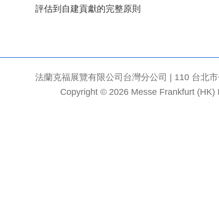
評估到自建貢獻的完整原則
法蘭克福展覽有限公司台灣分公司 | 110 台北市信義區
Copyright © 2026 Messe Frankfurt (HK) Li