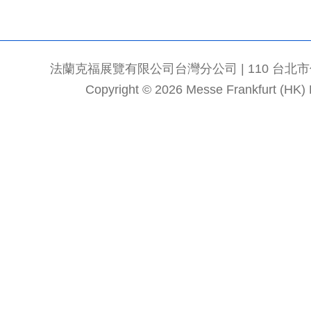
法蘭克福展覽有限公司台灣分公司 | 110 台北市信義區
Copyright © 2026 Messe Frankfurt (HK) Li