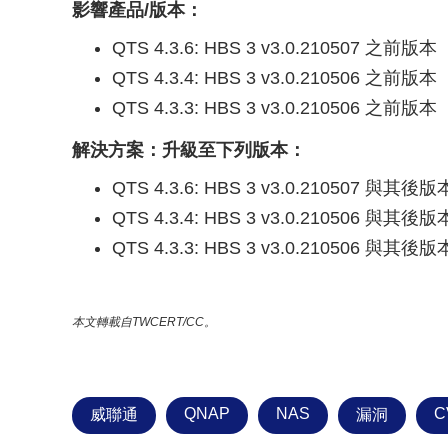
影響產品/版本：
QTS 4.3.6: HBS 3 v3.0.210507 之前版本
QTS 4.3.4: HBS 3 v3.0.210506 之前版本
QTS 4.3.3: HBS 3 v3.0.210506 之前版本
解決方案：升級至下列版本：
QTS 4.3.6: HBS 3 v3.0.210507 與其後版
QTS 4.3.4: HBS 3 v3.0.210506 與其後版
QTS 4.3.3: HBS 3 v3.0.210506 與其後版
本文轉載自TWCERT/CC。
QNAP
NAS
C
威聯通
漏洞