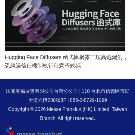
Hugging Face Diffusers 函式庫揭露三項高危漏洞，
恐繞過信任機制執行任意程式碼
法蘭克福展覽有限公司台灣分公司 | 110 台北市信義區市民
大道六段288號8F | 886-2-8729-1099
Copyright © 2026 Messe Frankfurt (HK) Limited, Taiwan
Branch. All right reserved.