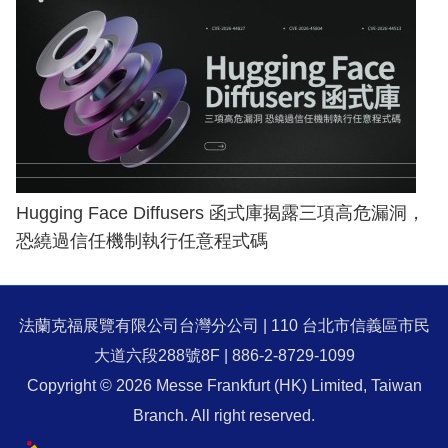
Hugging Face Diffusers 函式庫揭露三項高危漏洞，
恐繞過信任機制執行任意程式碼
法蘭克福展覽有限公司台灣分公司 | 110 台北市信義區市民
大道六段288號8F | 886-2-8729-1099
Copyright © 2026 Messe Frankfurt (HK) Limited, Taiwan
Branch. All right reserved.