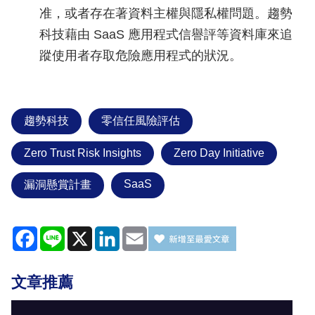
准，或者存在著資料主權與隱私權問題。趨勢
科技藉由 SaaS 應用程式信譽評等資料庫來追
蹤使用者存取危險應用程式的狀況。
趨勢科技
零信任風險評估
Zero Trust Risk Insights
Zero Day Initiative
SaaS
漏洞懸賞計畫
Facebook
Line
X
LinkedIn
Email
文章推薦