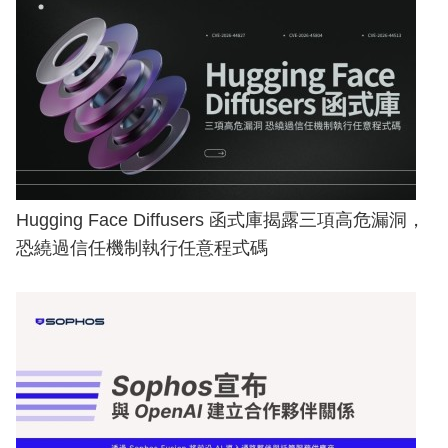
Hugging Face Diffusers 函式庫揭露三項高危漏洞，
恐繞過信任機制執行任意程式碼