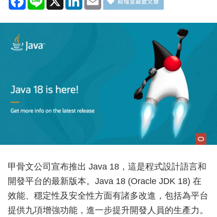
甲骨文公司宣布推出 Java 18，這是程式設計語言和
開發平台的最新版本。Java 18 (Oracle JDK 18) 在
效能、穩定性及安全性方面有諸多改進，包括為平台
提供九項增強功能，進一步提升開發人員的生產力。