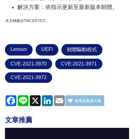
解決方案：依指示更新至最新版本韌體。
本文轉載自TWCERT/CC。
Lenovo
UEFI
韌體驅動程式
CVE-2021-3970
CVE-2021-3971
CVE-2021-3972
Facebook
Line
X
LinkedIn
Email
文章推薦