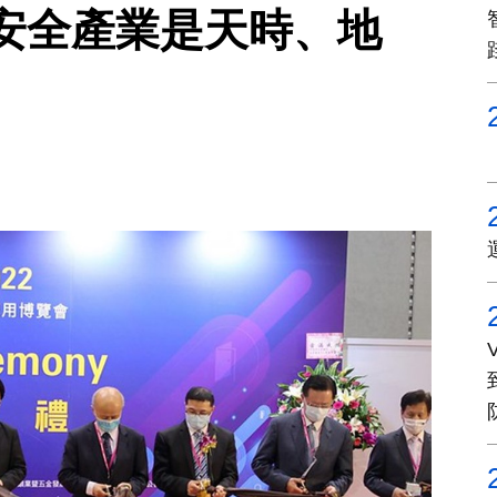
安全產業是天時、地