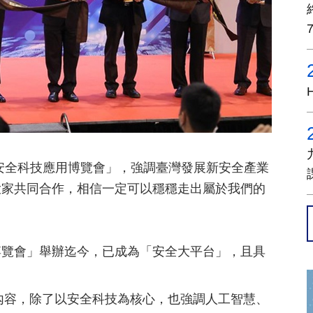
國際安全科技應用博覽會」，強調臺灣發展新安全產業
大家共同合作，相信一定可以穩穩走出屬於我們的
博覽會」舉辦迄今，已成為「安全大平台」，且具
內容，除了以安全科技為核心，也強調人工智慧、