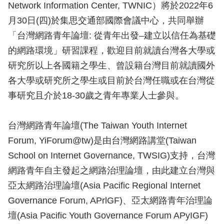
Network Information Center, TWNIC）將於2022年6
月30日(四)於集思交通部國際會議中心，共同舉辦
「台灣網路青年論壇: 從青年出發–建立以信任為基礎
的網路環境」研習課程，歡迎目前就讀台灣各大學或
研究所以上各國籍之學生、曾設籍台灣目前就讀國外
各大學或研究所之學生或目前於台灣任職或在台灣從
事研究且介於18-30歲之青年專業人士參與。
台灣網路青年論壇(The Taiwan Youth Internet
Forum, YiForum@tw)是由台灣網路講堂(Taiwan
School on Internet Governance, TWSIG)支持，台灣
網路青年自主發起之網路治理論壇，由此建立台灣與
亞太網路治理論壇(Asia Pacific Regional Internet
Governance Forum, APrlGF)、亞太網路青年治理論
壇(Asia Pacific Youth Governance Forum APyIGF)