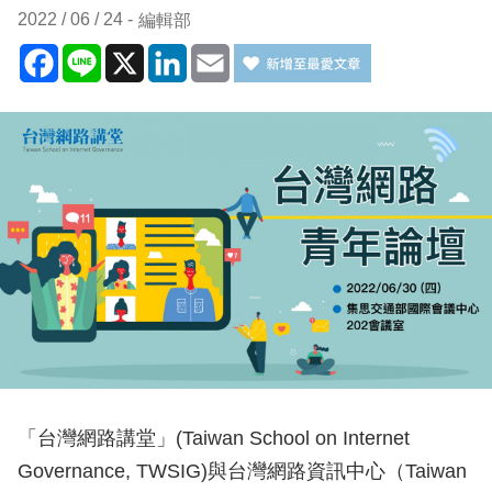
2022 / 06 / 24
編輯部
Facebook
Line
X
LinkedIn
Email
「台灣網路講堂」(Taiwan School on Internet
Governance, TWSIG)與台灣網路資訊中心（Taiwan