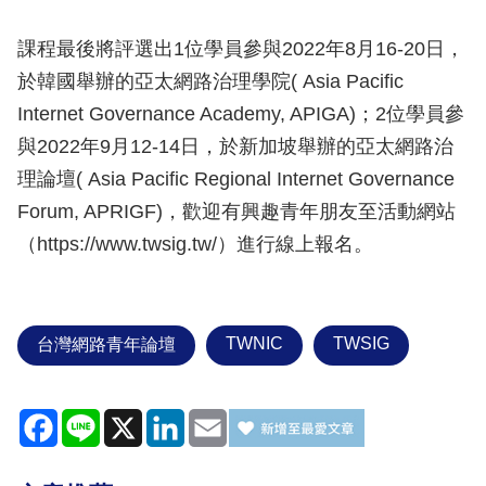
課程最後將評選出1位學員參與2022年8月16-20日，
於韓國舉辦的亞太網路治理學院( Asia Pacific
Internet Governance Academy, APIGA)；2位學員參
與2022年9月12-14日，於新加坡舉辦的亞太網路治
理論壇( Asia Pacific Regional Internet Governance
Forum, APRIGF)，歡迎有興趣青年朋友至活動網站
（https://www.twsig.tw/）進行線上報名。
TWNIC
TWSIG
台灣網路青年論壇
Facebook
Line
X
LinkedIn
Email