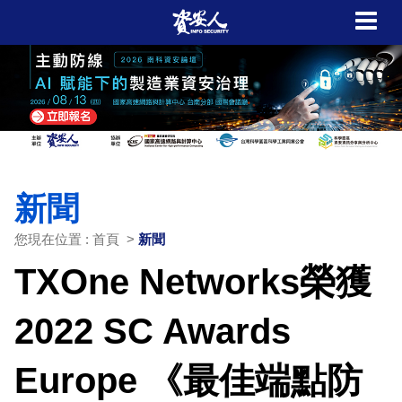
新聞
您現在位置 : 首頁 >
新聞
TXOne Networks榮獲
2022 SC Awards
Europe 《最佳端點防