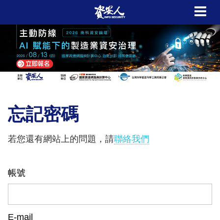
忘記密碼
若您還有網站上的問題，請
聯絡我們
帳號
E-mail