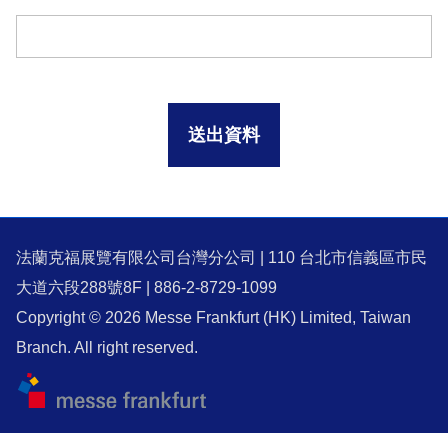
法蘭克福展覽有限公司台灣分公司 | 110 台北市信義區市民
大道六段288號8F | 886-2-8729-1099
Copyright © 2026 Messe Frankfurt (HK) Limited, Taiwan
Branch. All right reserved.