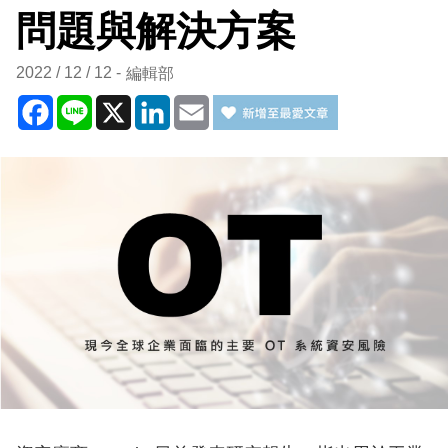
問題與解決方案
2022 / 12 / 12
編輯部
Facebook
Line
X
LinkedIn
Email