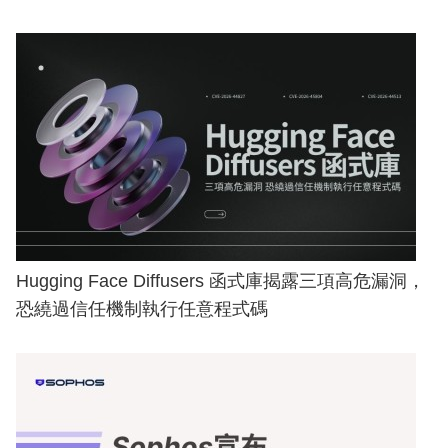
Hugging Face Diffusers 函式庫揭露三項高危漏洞，
恐繞過信任機制執行任意程式碼