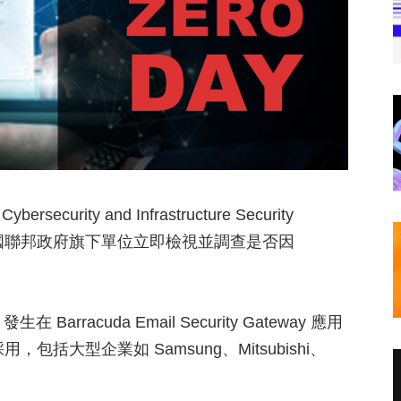
y and Infrastructure Security
求美國聯邦政府旗下單位立即檢視並調查是否因
。
在 Barracuda Email Security Gateway 應用
，包括大型企業如 Samsung、Mitsubishi、
。