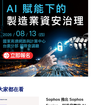
大家都在看
Sophos 推出 Sophos