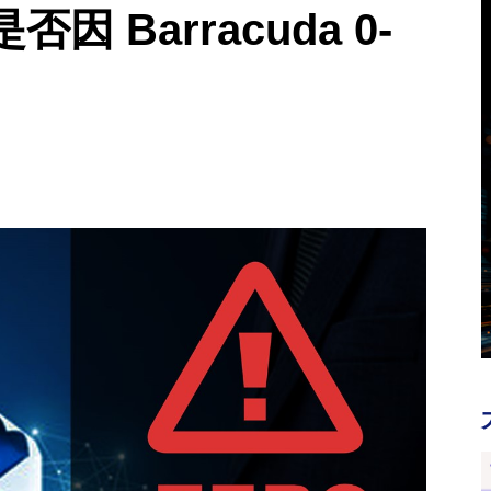
 Barracuda 0-