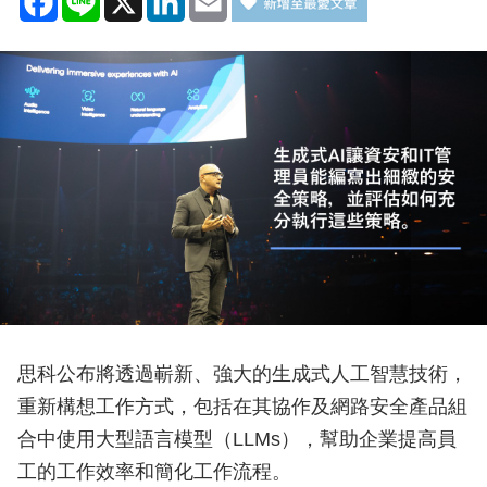
思科公布將透過嶄新、強大的生成式人工智慧技術，
重新構想工作方式，包括在其協作及網路安全產品組
合中使用大型語言模型（LLMs），幫助企業提高員
工的工作效率和簡化工作流程。