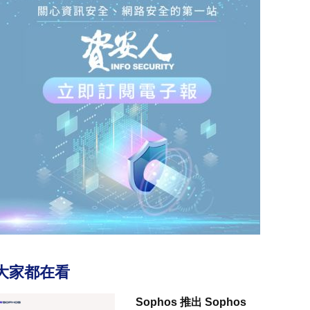
大家都在看
Sophos 推出 Sophos