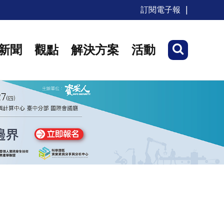
訂閱電子報
新聞
觀點
解決方案
活動