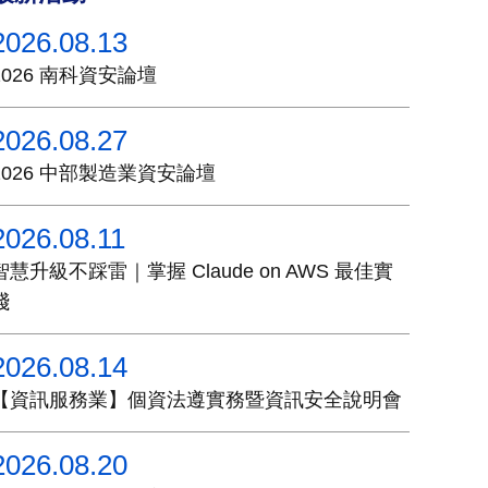
2026.08.13
2026 南科資安論壇
2026.08.27
2026 中部製造業資安論壇
2026.08.11
智慧升級不踩雷｜掌握 Claude on AWS 最佳實
踐
2026.08.14
【資訊服務業】個資法遵實務暨資訊安全說明會
2026.08.20