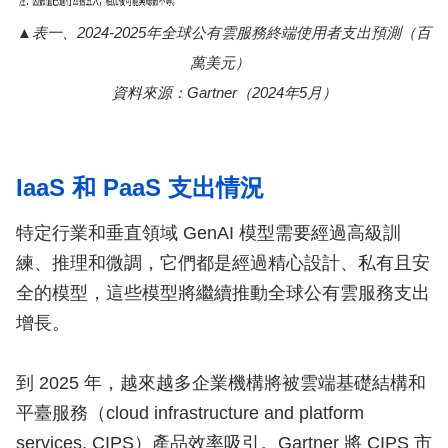
表一、2024-2025年全球公有雲服務終端使用者支出預測（百
萬美元）
資料來源：Gartner（2024年5月）
IaaS 和 PaaS 支出情況
特定行業和垂直領域 GenAI 模型需要經過高級訓
練、推理和微調，它們都是經過精心設計、私有且安
全的模型，這些模型將繼續推動全球公有雲服務支出
增長。
到 2025 年，越來越多企業機構將被雲端基礎結構和
平臺服務（cloud infrastructure and platform
services, CIPS）產品效率吸引。Gartner 將 CIPS 市