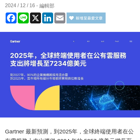
2024 / 12 / 16
編輯部
Facebook
Line
X
LinkedIn
Email
Gartner 最新預測，到2025年，全球終端使用者在公