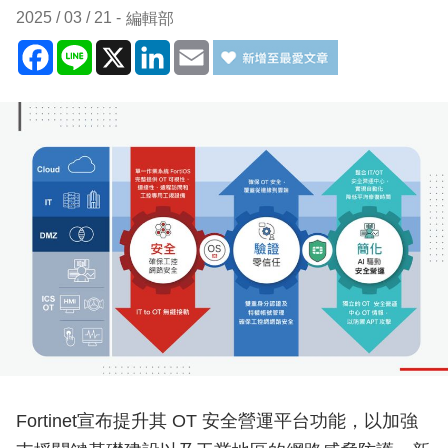
2025 / 03 / 21
編輯部
Facebook
Line
X
LinkedIn
Email
Fortinet宣布提升其 OT 安全營運平台功能，以加強