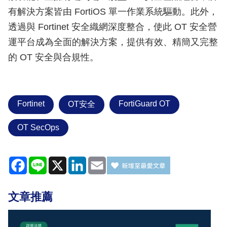
有解決方案皆由 FortiOS 單一作業系統驅動。此外，
透過與 Fortinet 安全織網深度整合，使此 OT 安全營
運平台成為全面的解決方案，提供有效、精簡又完整
的 OT 安全與合規性。
Fortinet
FortiGuard OT
OT安全
OT SecOps
Facebook
Line
X
LinkedIn
Email
文章推薦