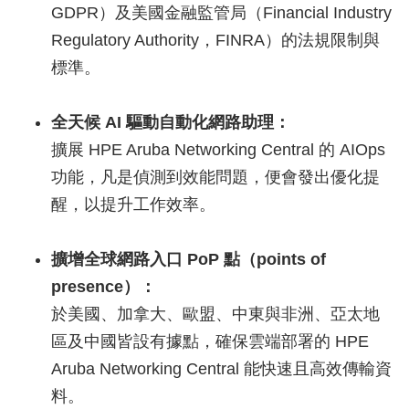
GDPR）及美國金融監管局（Financial Industry
Regulatory Authority，FINRA）的法規限制與
標準。
全天候 AI 驅動自動化網路助理：
擴展 HPE Aruba Networking Central 的 AIOps
功能，凡是偵測到效能問題，便會發出優化提
醒，以提升工作效率。
擴增全球網路入口 PoP 點（points of
presence）：
於美國、加拿大、歐盟、中東與非洲、亞太地
區及中國皆設有據點，確保雲端部署的 HPE
Aruba Networking Central 能快速且高效傳輸資
料。