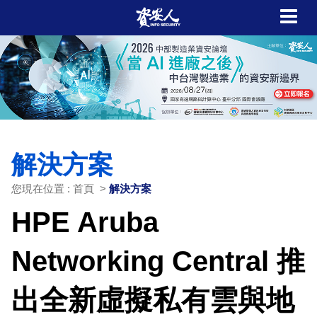
解決方案
您現在位置 : 首頁 >
解決方案
HPE Aruba
Networking Central 推
出全新虛擬私有雲與地