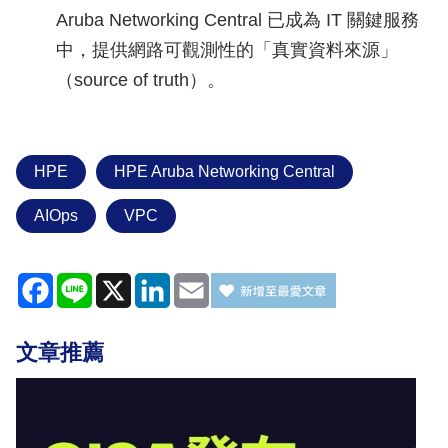
Aruba Networking Central 已成為 IT 關鍵服務
中，提供網路可觀測性的「真實資料來源」
（source of truth）。
HPE
HPE Aruba Networking Central
AIOps
VPC
Facebook
Line
X
LinkedIn
Email
文章推薦