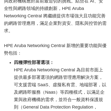
與政府機構應對當前最迫切的挑戰。結合在 AI、安
全性與網路領域的持續創新，HPE Aruba
Networking Central 將繼續提供市場強大且功能完善
的網路管理應用，滿足企業對資安、隱私與控管的需
求。
HPE Aruba Networking Central 新增的重要功能與優
勢包括：
四種彈性部署選項：
HPE Aruba Networking Central 為目前市面上
提供最多部署選項的網路管理應用解決方案，
可支援雲端 SaaS、虛擬私有雲、地端部署，以
及網路即服務（Naas）等四種模式，以滿足企
業與政府機構的需求，並符合一般資料保護規
則（General Data Protection Regulation，