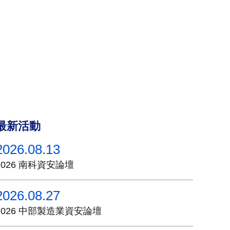
最新活動
2026.08.13
2026 南科資安論壇
2026.08.27
2026 中部製造業資安論壇