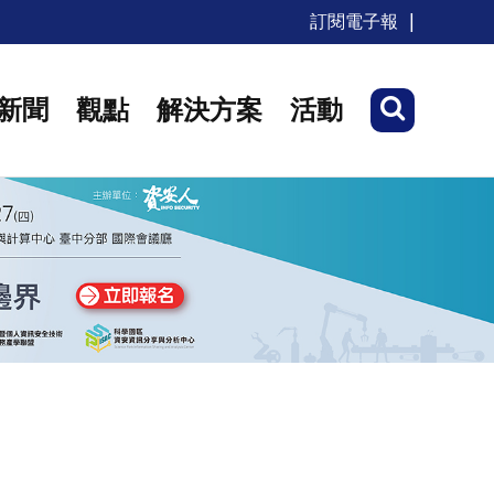
訂閱電子報
新聞
觀點
解決方案
活動