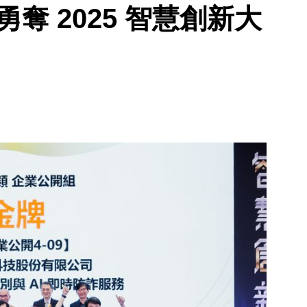
id 勇奪 2025 智慧創新大