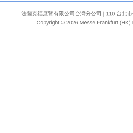
法蘭克福展覽有限公司台灣分公司 | 110 台北市信義區
Copyright © 2026 Messe Frankfurt (HK) Li