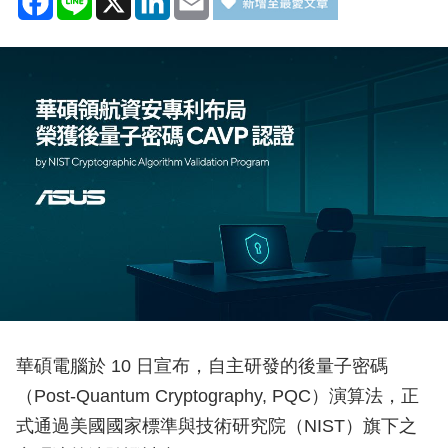
華碩電腦於 10 日宣布，自主研發的後量子密碼
（Post-Quantum Cryptography, PQC）演算法，正
式通過美國國家標準與技術研究院（NIST）旗下之