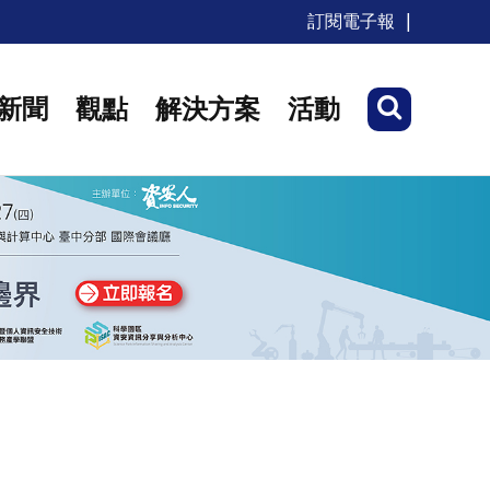
訂閱電子報
新聞
觀點
解決方案
活動