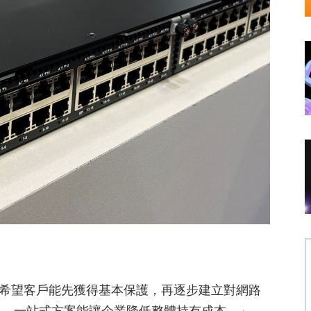
我們希望客戶能先獲得基本保護，再逐步建立對網路