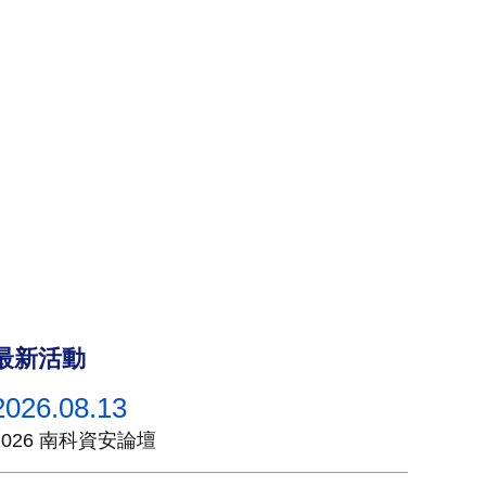
最新活動
2026.08.13
2026 南科資安論壇