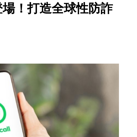
改版登場！打造全球性防詐