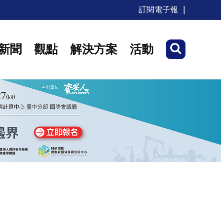
訂閱電子報
新聞
觀點
解決方案
活動