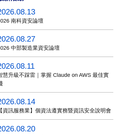
2026.08.13
2026 南科資安論壇
2026.08.27
2026 中部製造業資安論壇
2026.08.11
智慧升級不踩雷｜掌握 Claude on AWS 最佳實
踐
2026.08.14
【資訊服務業】個資法遵實務暨資訊安全說明會
2026.08.20