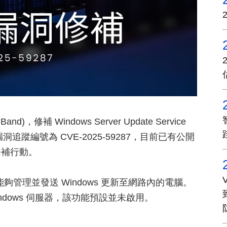
nd)，修補 Windows Server Update Service
追蹤編號為 CVE-2025-59287，目前已有公開
修補行動。
管理者能夠管理並發送 Windows 更新至網路內的電腦。
 Windows 伺服器，該功能預設並未啟用。