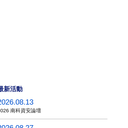
最新活動
2026.08.13
2026 南科資安論壇
2026.08.27