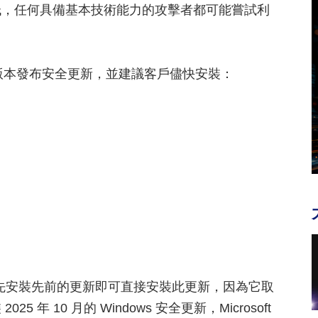
低，任何具備基本技術能力的攻擊者都可能嘗試利
erver 版本發布安全更新，並建議客戶儘快安裝：
者無需先安裝先前的更新即可直接安裝此更新，因為它取
 10 月的 Windows 安全更新，Microsoft