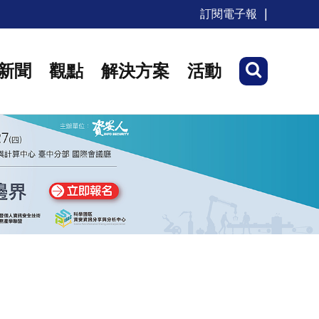
訂閱電子報
新聞
觀點
解決方案
活動