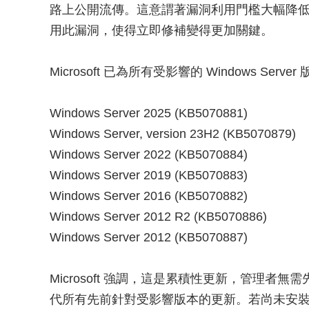
路上公開流傳。這意謂著漏洞利用門檻大幅降
用此漏洞，使得立即修補變得更加關鍵。
Microsoft 已為所有受影響的 Windows S
Windows Server 2025 (KB5070881)
Windows Server, version 23H2 (KB5070879)
Windows Server 2022 (KB5070884)
Windows Server 2019 (KB5070883)
Windows Server 2016 (KB5070882)
Windows Server 2012 R2 (KB5070886)
Windows Server 2012 (KB5070887)
Microsoft 強調，這是累積性更新，管理
代所有先前針對受影響版本的更新。若尚未安裝 2025 年