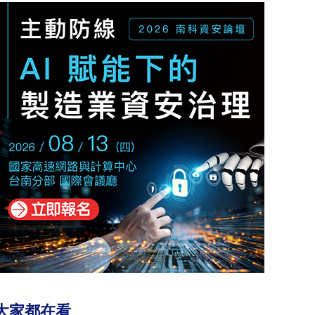
大家都在看