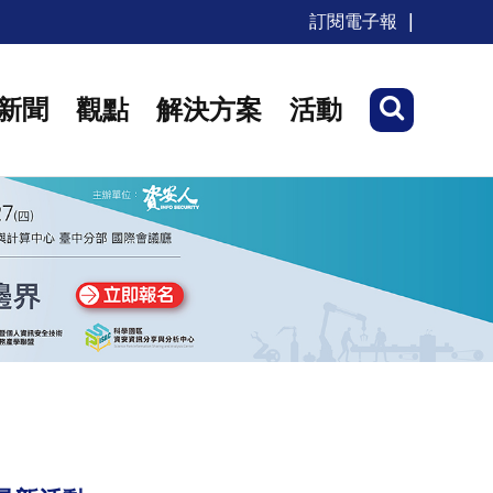
訂閱電子報
新聞
觀點
解決方案
活動