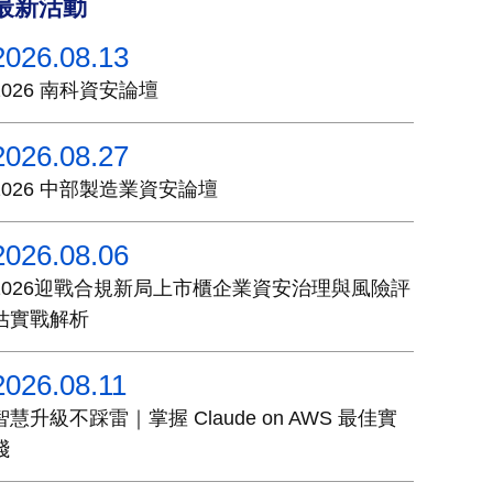
最新活動
2026.08.13
2026 南科資安論壇
2026.08.27
2026 中部製造業資安論壇
2026.08.06
2026迎戰合規新局上市櫃企業資安治理與風險評
估實戰解析
2026.08.11
智慧升級不踩雷｜掌握 Claude on AWS 最佳實
踐