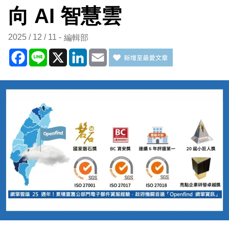
向 AI 智慧雲
2025 / 12 / 11
編輯部
Facebook
Line
X
LinkedIn
Email