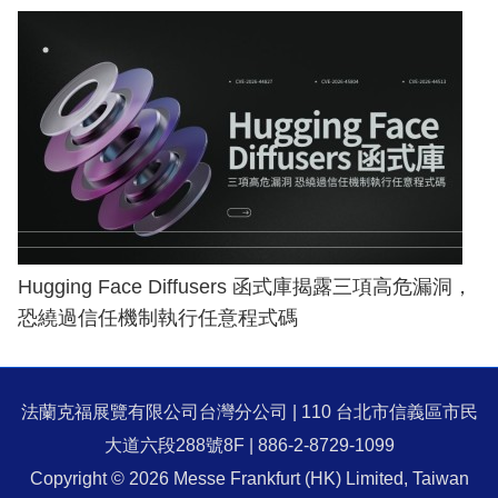
Hugging Face Diffusers 函式庫揭露三項高危漏洞，
恐繞過信任機制執行任意程式碼
法蘭克福展覽有限公司台灣分公司 | 110 台北市信義區市民
大道六段288號8F | 886-2-8729-1099
Copyright © 2026 Messe Frankfurt (HK) Limited, Taiwan