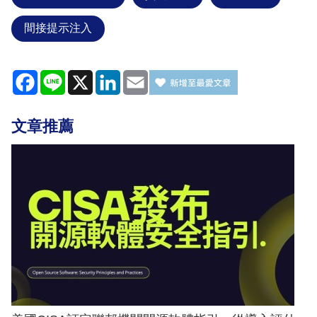
間接提示注入
Facebook
Line
X
LinkedIn
Email
文章推薦