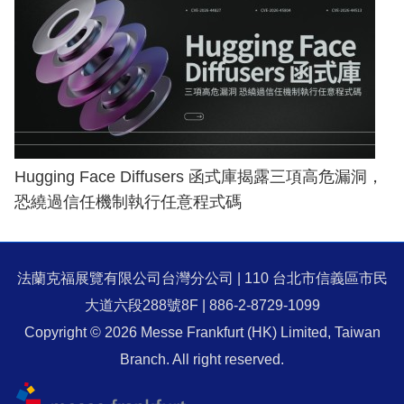
Hugging Face Diffusers 函式庫揭露三項高危漏洞，
恐繞過信任機制執行任意程式碼
法蘭克福展覽有限公司台灣分公司 | 110 台北市信義區市民
大道六段288號8F | 886-2-8729-1099
Copyright © 2026 Messe Frankfurt (HK) Limited, Taiwan
Branch. All right reserved.