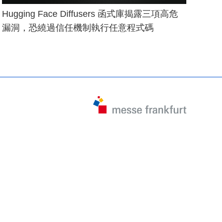
Hugging Face Diffusers 函式庫揭露三項高危
漏洞，恐繞過信任機制執行任意程式碼