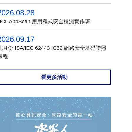
2026.08.28
HCL AppScan 應用程式安全檢測實作班
2026.09.17
九月份 ISA/IEC 62443 IC32 網路安全基礎證照
課程
看更多活動