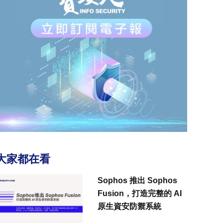
大家都在看
Sophos 推出 Sophos
Fusion，打造完整的 AI
原生資安防禦系統