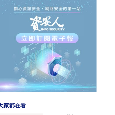
大家都在看