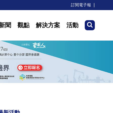
訂閱電子報
新聞
觀點
解決方案
活動
最新活動