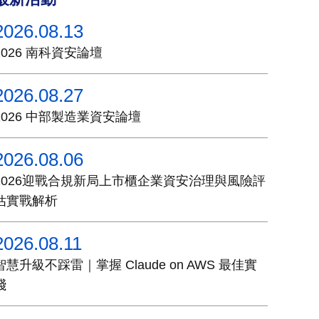
2026.08.13
2026 南科資安論壇
2026.08.27
2026 中部製造業資安論壇
2026.08.06
2026迎戰合規新局上市櫃企業資安治理與風險評
估實戰解析
2026.08.11
智慧升級不踩雷｜掌握 Claude on AWS 最佳實
踐