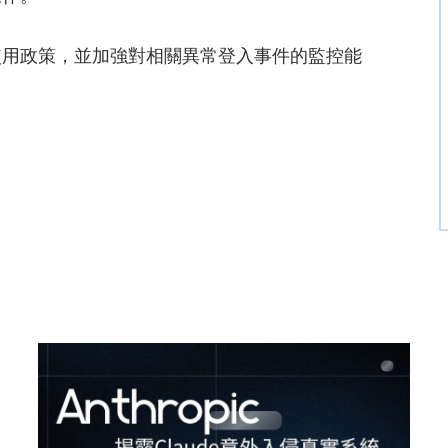
使用政策，並加強對相關異常登入事件的監控能
。