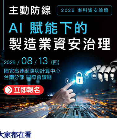
大家都在看