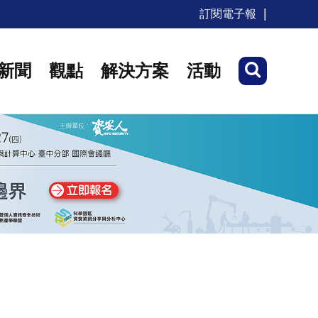
訂閱電子報
新聞
觀點
解決方案
活動