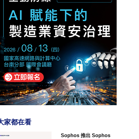
大家都在看
Sophos 推出 Sophos