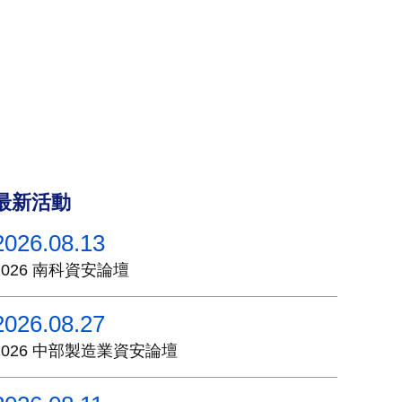
最新活動
2026.08.13
2026 南科資安論壇
2026.08.27
2026 中部製造業資安論壇