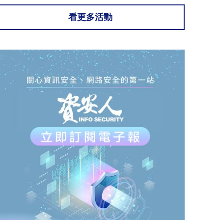
看更多活動